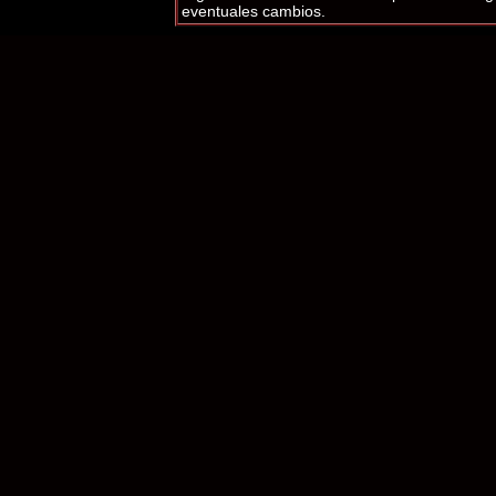
eventuales cambios.